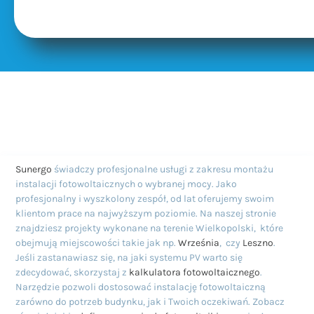
Sunergo
świadczy profesjonalne usługi z zakresu montażu
instalacji fotowoltaicznych o wybranej mocy. Jako
profesjonalny i wyszkolony zespół, od lat oferujemy swoim
klientom prace na najwyższym poziomie. Na naszej stronie
znajdziesz projekty wykonane na terenie Wielkopolski, które
obejmują miejscowości takie jak np.
Września
, czy
Leszno
.
Jeśli zastanawiasz się, na jaki systemu PV warto się
zdecydować, skorzystaj z
kalkulatora fotowoltaicznego
.
Narzędzie pozwoli dostosować instalację fotowoltaiczną
zarówno do potrzeb budynku, jak i Twoich oczekiwań. Zobacz