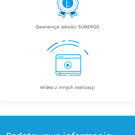
Gwarancja Jakości SUNERGO
Wideo z innych realizacji