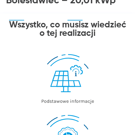
Bolesławiec – 20,01 kWp
Wszystko, co musisz wiedzieć
o tej realizacji
Podstawowe informacje