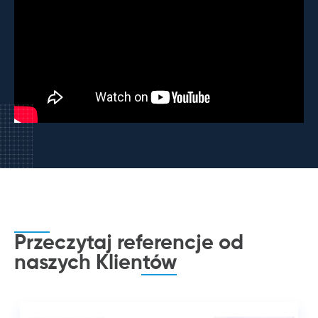
Przeczytaj referencje od
naszych
Klientów