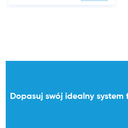
Dopasuj swój idealny system 