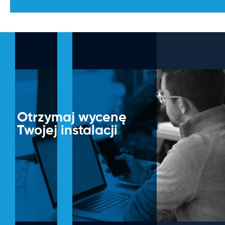
Otrzymaj wycenę
Twojej instalacji