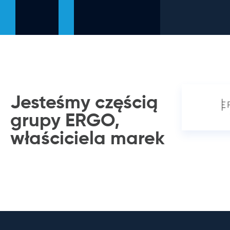
Jesteśmy częścią
grupy ERGO,
właściciela
marek