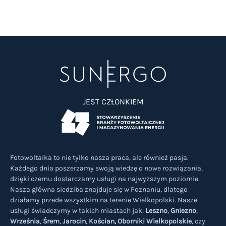
JEST CZŁONKIEM
Fotowoltaika to nie tylko nasza praca, ale również pasja.
Każdego dnia poszerzamy swoją wiedzę o nowe rozwiązania,
dzięki czemu dostarczamy usługi na najwyższym poziomie.
Nasza główna siedziba znajduje się w Poznaniu, dlatego
działamy przede wszystkim na terenie Wielkopolski. Nasze
usługi świadczymy w takich miastach jak:
Leszno
,
Gniezno
,
Września
,
Śrem
,
Jarocin
,
Kościan,
Oborniki Wielkopolskie
, czy