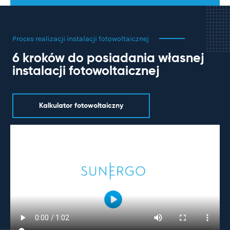
Proces realizacji instalacji fotowoltaicznej
6 kroków do posiadania własnej
instalacji fotowoltaicznej
Kalkulator fotowoltaiczny