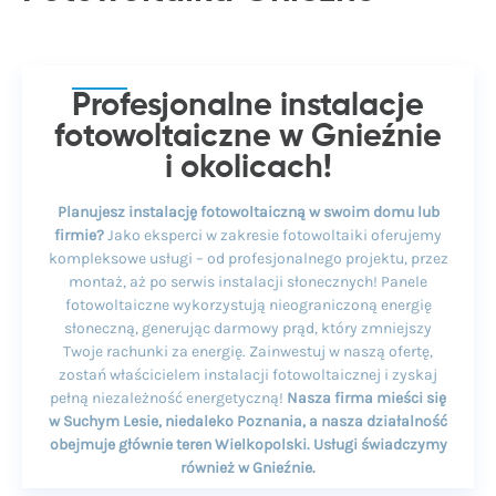
Profesjonalne instalacje
fotowoltaiczne w Gnieźnie
i okolicach!
Planujesz instalację fotowoltaiczną w swoim domu lub
firmie?
Jako eksperci w zakresie fotowoltaiki oferujemy
kompleksowe usługi – od profesjonalnego projektu, przez
montaż, aż po serwis instalacji słonecznych! Panele
fotowoltaiczne wykorzystują nieograniczoną energię
słoneczną, generując darmowy prąd, który zmniejszy
Twoje rachunki za energię. Zainwestuj w naszą ofertę,
zostań właścicielem instalacji fotowoltaicznej i zyskaj
pełną niezależność energetyczną!
Nasza firma mieści się
w Suchym Lesie, niedaleko Poznania, a nasza działalność
obejmuje głównie teren Wielkopolski. Usługi świadczymy
również w Gnieźnie.