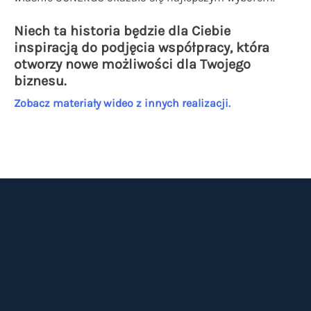
Niech ta historia będzie dla Ciebie
inspiracją do podjęcia współpracy, która
otworzy nowe możliwości dla Twojego
biznesu.
Zobacz materiały wideo z innych realizacji.