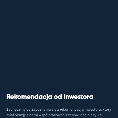
Rekomendacja od Inwestora
Zachęcamy do zapoznania się z rekomendacją Inwestora, który
miał okazję z nami współpracować. Stanowi ona nie tylko