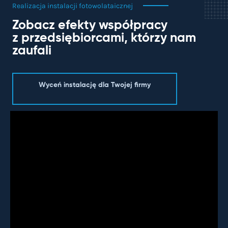
Realizacja instalacji fotowolataicznej
Zobacz efekty współpracy
z przedsiębiorcami, którzy nam
zaufali
Wyceń instalację dla Twojej firmy