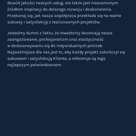
dowód jakości naszych usług, ale także jest nieocenionym
źródłem inspiracji do dalszego rozwoju i doskonalenia.
Przekonaj się, jak nasza współpraca przekłada się na realne
sukcesy i satysfakcję z realizowanych projektów.
Jesteśmy dumni z faktu, że Inwestorzy doceniają nasze
zaangażowanie, profesjonalizm oraz elastyczność
w dostosowywaniu się do indywidualnych potrzeb.
Najważniejsze dla nas jest to, aby każdy projekt zakończył się
sukcesem i satysfakcją Klienta, a referencje są tego
najlepszym potwierdzeniem.