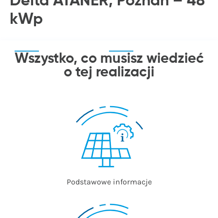
Delta ATANER, Poznań – 48
kWp
Wszystko, co musisz wiedzieć
o tej realizacji
Podstawowe informacje