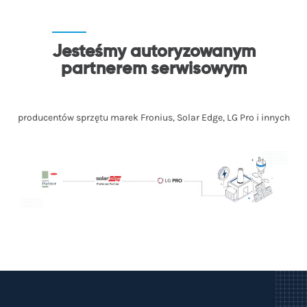
Jesteśmy autoryzowanym
partnerem serwisowym
producentów sprzętu marek Fronius, Solar Edge, LG Pro i innych