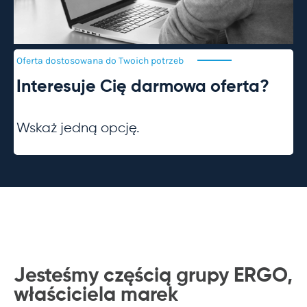
Oferta dostosowana do Twoich
potrzeb
Interesuje Cię darmowa oferta?
Wskaż jedną opcję.
Jesteśmy częścią grupy ERGO,
właściciela
marek