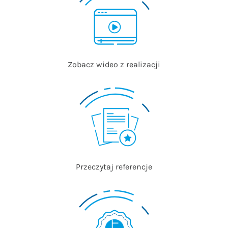
Zobacz wideo z realizacji
Przeczytaj referencje