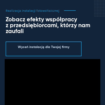
Realizacja instalacji fotowoltaicznej
Zobacz efekty współpracy
z przedsiębiorcami, którzy nam
zaufali
Wyceń instalację dla Twojej firmy