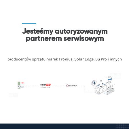
Jesteśmy autoryzowanym
partnerem serwisowym
producentów sprzętu marek Fronius, Solar Edge, LG Pro i innych