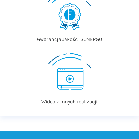
Gwarancja Jakości SUNERGO
Wideo z innych realizacji