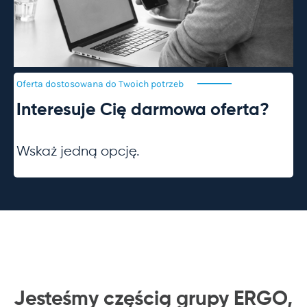
Oferta dostosowana do Twoich
potrzeb
Interesuje Cię darmowa oferta?
Wskaż jedną opcję.
Jesteśmy częścią grupy ERGO,