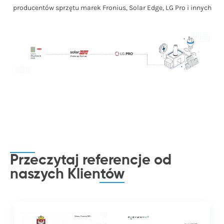
producentów sprzętu marek Fronius, Solar Edge, LG Pro i innych
Przeczytaj referencje od
naszych
Klientów