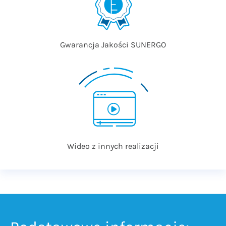
Gwarancja Jakości SUNERGO
Wideo z innych realizacji