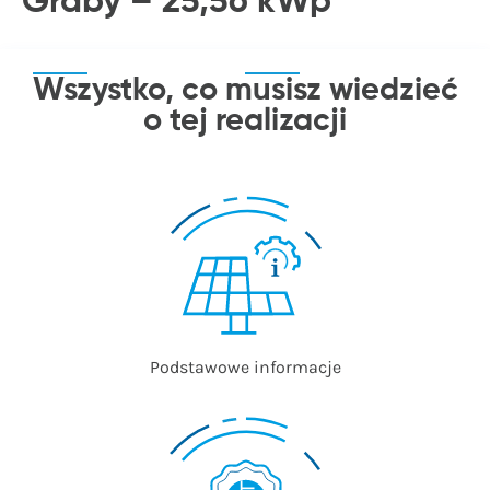
Graby – 25,56 kWp
Wszystko, co musisz wiedzieć
o tej realizacji
Podstawowe informacje