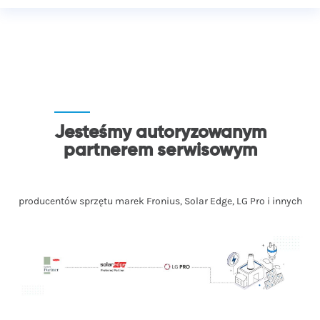
Jesteśmy autoryzowanym
partnerem serwisowym
producentów sprzętu marek Fronius, Solar Edge, LG Pro i innych