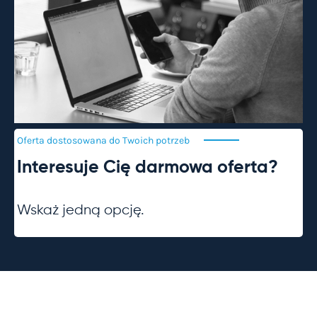
Oferta dostosowana do Twoich
potrzeb
Interesuje Cię darmowa oferta?
Wskaż jedną opcję.