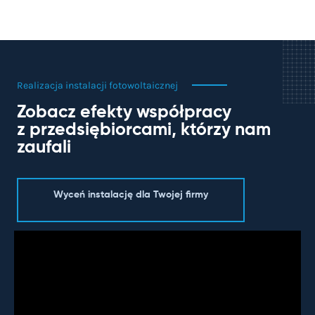
Realizacja instalacji fotowoltaicznej
Zobacz efekty współpracy
z przedsiębiorcami, którzy nam
zaufali
Wyceń instalację dla Twojej firmy