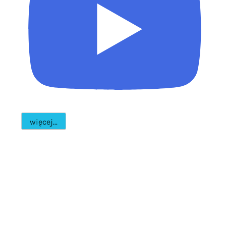
więcej...