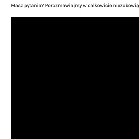
Masz pytania? Porozmawiajmy w całkowicie niezobowiązu