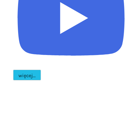
więcej...