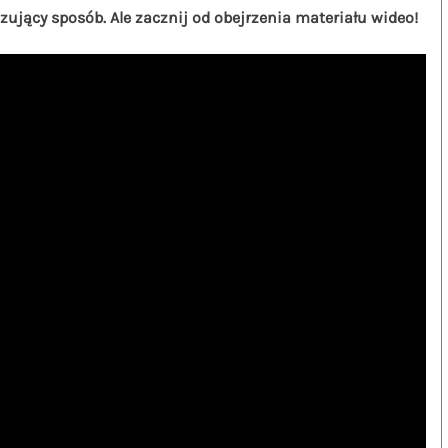
jący sposób. Ale zacznij od obejrzenia materiału wideo!