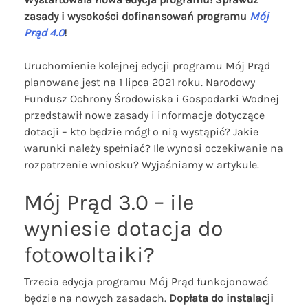
zasady i wysokości dofinansowań programu
Mój
Prąd 4.0
!
Uruchomienie kolejnej edycji programu Mój Prąd
planowane jest na 1 lipca 2021 roku. Narodowy
Fundusz Ochrony Środowiska i Gospodarki Wodnej
przedstawił nowe zasady i informacje dotyczące
dotacji – kto będzie mógł o nią wystąpić? Jakie
warunki należy spełniać? Ile wynosi oczekiwanie na
rozpatrzenie wniosku? Wyjaśniamy w artykule.
Mój Prąd 3.0 – ile
wyniesie dotacja do
fotowoltaiki?
Trzecia edycja programu Mój Prąd funkcjonować
będzie na nowych zasadach.
Dopłata do instalacji