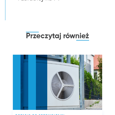
Przeczytaj
również