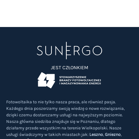
JEST CZŁONKIEM
Fotowoltaika to nie tylko nasza praca, ale również pasja.
Każdego dnia poszerzamy swoją wiedzę o nowe rozwiązania,
dzięki czemu dostarczamy usługi na najwyższym poziomie.
Nasza główna siedziba znajduje się w Poznaniu, dlatego
działamy przede wszystkim na terenie Wielkopolski. Nasze
usługi świadczymy w takich miastach jak:
Leszno
,
Gniezno
,