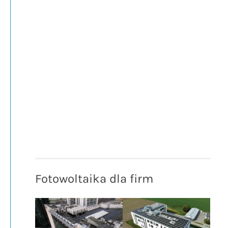
Fotowoltaika dla firm