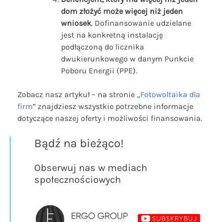
dom złożyć może więcej niż jeden
wniosek
. Dofinansowanie udzielane
jest na konkretną instalację
podłączoną do licznika
dwukierunkowego w danym Punkcie
Poboru Energii (PPE).
Zobacz nasz artykuł – na stronie „
Fotowoltaika dla
firm
” znajdziesz wszystkie potrzebne informacje
dotyczące naszej oferty i możliwości finansowania.
Bądź na bieżąco!
Obserwuj nas w mediach
społecznościowych