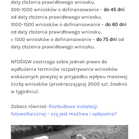
daty złożenia prawidłowego wniosku,
500-1000 wniosków o dofinansowanie –
do 45 dni
od daty złożenia prawidłowego wniosku,
1000-1500 wniosków o dofinansowanie –
do 60 dni
od daty złożenia prawidłowego wniosku,
≥ 1500 wniosków o dofinansowanie –
do 75 dni
od
daty złożenia prawidłowego wniosku.
NFOŚIGW zastrzega sobie jednak prawo do
wydłużenia terminów rozpatrywania wniosków
wskazanych powyżej w przypadku wpływu masowej
liczby wniosków (przekraczającej 2000 szt. średnio
w tygodniu).
Zobacz również:
Rozbudowa instalacji
fotowoltaicznej – czy jest możliwa i opłacalna?