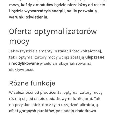
mocy,
każdy z modułów będzie niezależny od reszty
i będzie wytwarzał tyle energii, na ile pozwalają
warunki oświetlenia
.
Oferta optymalizatorów
mocy
Jak wszystkie elementy instalacji fotowoltaicznej,
tak i optymalizatory mocy wciąż zostają
ulepszane
i modyfikowane
w celu zmaksymalizowania
efektywności.
Różne funkcje
W zależności od producenta, optymalizatory mocy
różnią się od siebie dodatkowymi funkcjami. Tak
na przykład, niektóre z tych urządzeń
eliminują
efekt gorących punktów
, posiadają
dodatkowe