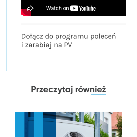
Dołącz do programu poleceń
i zarabiaj na PV
Przeczytaj
również