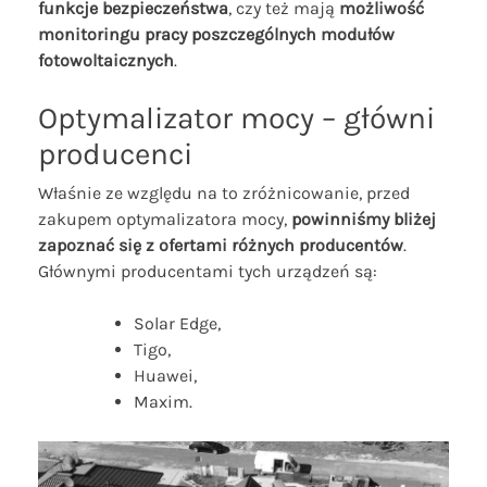
funkcje bezpieczeństwa
, czy też mają
możliwość
monitoringu pracy poszczególnych modułów
fotowoltaicznych
.
Optymalizator mocy – główni
producenci
Właśnie ze względu na to zróżnicowanie, przed
zakupem optymalizatora mocy,
powinniśmy bliżej
zapoznać się z ofertami różnych producentów
.
Głównymi producentami tych urządzeń są:
Solar Edge,
Tigo,
Huawei,
Maxim.