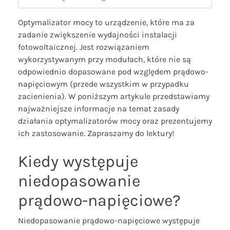
Optymalizator mocy to urządzenie, które ma za
zadanie zwiększenie wydajności instalacji
fotowoltaicznej. Jest rozwiązaniem
wykorzystywanym przy modułach, które nie są
odpowiednio dopasowane pod względem prądowo-
napięciowym (przede wszystkim w przypadku
zacienienia). W poniższym artykule przedstawiamy
najważniejsze informacje na temat zasady
działania optymalizatorów mocy oraz prezentujemy
ich zastosowanie. Zapraszamy do lektury!
Kiedy występuje
niedopasowanie
prądowo-napięciowe?
Niedopasowanie prądowo-napięciowe występuje