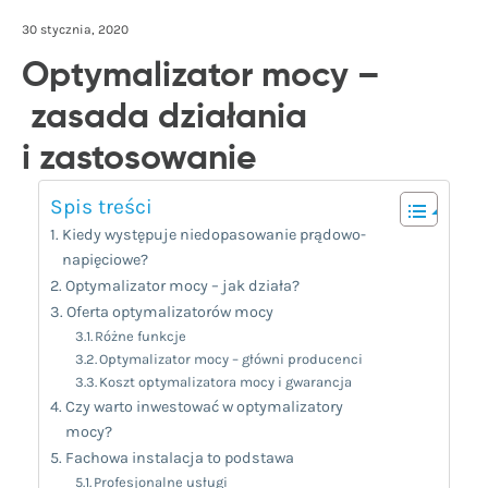
30 stycznia, 2020
Optymalizator mocy –
zasada działania
i zastosowanie
Spis treści
Kiedy występuje niedopasowanie prądowo-
napięciowe?
Optymalizator mocy – jak działa?
Oferta optymalizatorów mocy
Różne funkcje
Optymalizator mocy – główni producenci
Koszt optymalizatora mocy i gwarancja
Czy warto inwestować w optymalizatory
mocy?
Fachowa instalacja to podstawa
Profesjonalne usługi