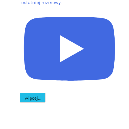
ostatniej rozmowy!
więcej...