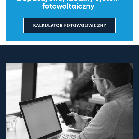
fotowoltaiczny
KALKULATOR FOTOWOLTAICZNY