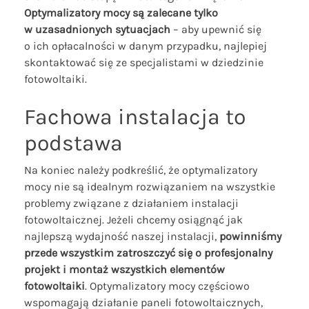
Optymalizatory mocy są zalecane tylko
w uzasadnionych sytuacjach
– aby upewnić się
o ich opłacalności w danym przypadku, najlepiej
skontaktować się ze specjalistami w dziedzinie
fotowoltaiki.
Fachowa instalacja to
podstawa
Na koniec należy podkreślić, że optymalizatory
mocy nie są idealnym rozwiązaniem na wszystkie
problemy związane z działaniem instalacji
fotowoltaicznej. Jeżeli chcemy osiągnąć jak
najlepszą wydajność naszej instalacji,
powinniśmy
przede wszystkim zatroszczyć się o profesjonalny
projekt i montaż wszystkich elementów
fotowoltaiki
. Optymalizatory mocy częściowo
wspomagają działanie paneli fotowoltaicznych,