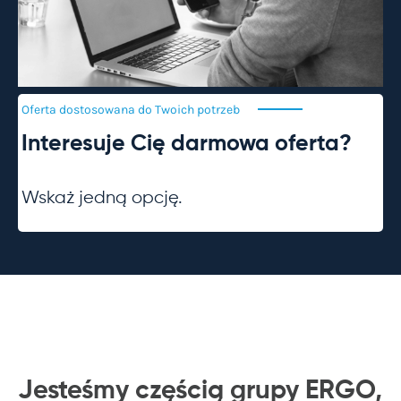
Oferta dostosowana do Twoich
potrzeb
Interesuje Cię darmowa oferta?
Wskaż jedną opcję.
Jesteśmy częścią grupy ERGO,