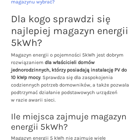
magazynu wybrać?
Dla kogo sprawdzi się
najlepiej magazyn energii
5kWh?
Magazyn energii o pojemności 5kWh jest dobrym
rozwiązaniem
dla właścicieli domów
jednorodzinnych, którzy posiadają instalację PV do
10 kWp mocy
. Sprawdza się dla zaspokojenia
codziennych potrzeb domowników, a także pozwala
podtrzymać działanie podstawowych urządzeń
w razie awarii sieci.
Ile miejsca zajmuje magazyn
energii 5kWh?
Magazyn energii 5 kWh nie zajmuje wiele