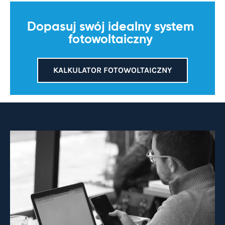
Dopasuj swój idealny system
fotowoltaiczny
KALKULATOR FOTOWOLTAICZNY