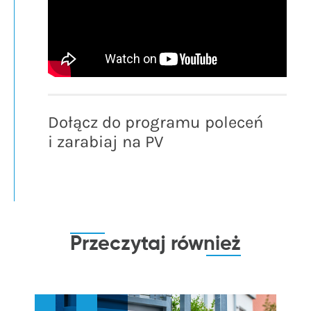
Dołącz do programu poleceń
i zarabiaj na PV
Przeczytaj
również