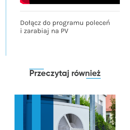
Dołącz do programu poleceń
i zarabiaj na PV
Przeczytaj
również