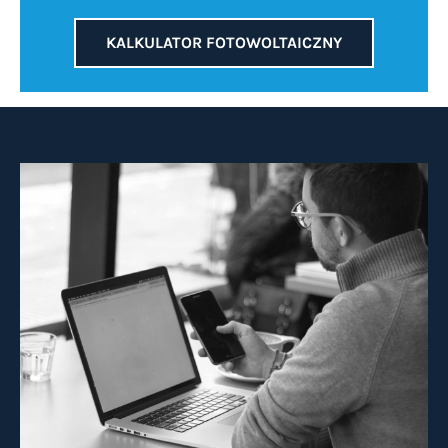
KALKULATOR FOTOWOLTAICZNY