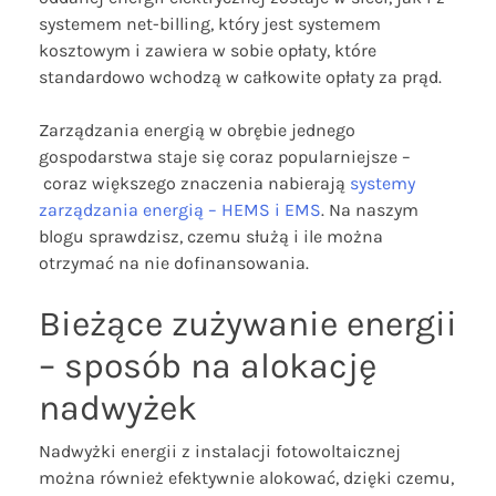
systemem net-billing, który jest systemem
kosztowym i zawiera w sobie opłaty, które
standardowo wchodzą w całkowite opłaty za prąd.
Zarządzania energią w obrębie jednego
gospodarstwa staje się coraz popularniejsze –
coraz większego znaczenia nabierają
systemy
zarządzania energią – HEMS i EMS
. Na naszym
blogu sprawdzisz, czemu służą i ile można
otrzymać na nie dofinansowania.
Bieżące zużywanie energii
– sposób na alokację
nadwyżek
Nadwyżki energii z instalacji fotowoltaicznej
można również efektywnie alokować, dzięki czemu,