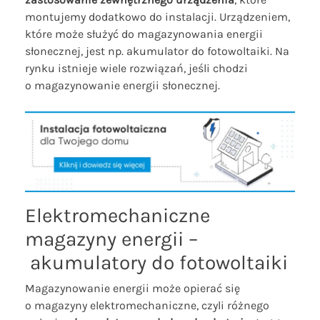
montujemy dodatkowo do instalacji. Urządzeniem,
które może służyć do magazynowania energii
słonecznej, jest np. akumulator do fotowoltaiki. Na
rynku istnieje wiele rozwiązań, jeśli chodzi
o magazynowanie energii słonecznej.
Elektromechaniczne
magazyny energii –
akumulatory do fotowoltaiki
Magazynowanie energii może opierać się
o magazyny elektromechaniczne, czyli różnego