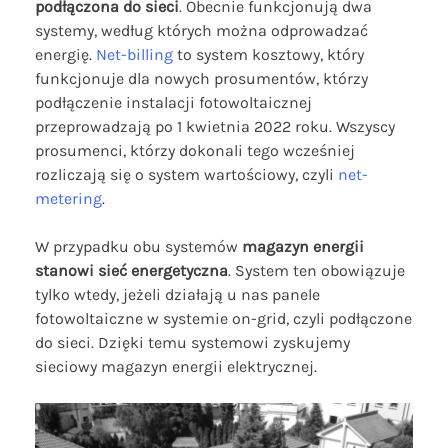
podłączona do sieci
. Obecnie funkcjonują dwa
systemy, według których można odprowadzać
energię.
Net-billing
to system kosztowy, który
funkcjonuje dla nowych prosumentów, którzy
podłączenie instalacji fotowoltaicznej
przeprowadzają po 1 kwietnia 2022 roku. Wszyscy
prosumenci, którzy dokonali tego wcześniej
rozliczają się o system wartościowy, czyli
net-
metering
.
W przypadku obu systemów
magazyn energii
stanowi sieć energetyczna
. System ten obowiązuje
tylko wtedy, jeżeli działają u nas panele
fotowoltaiczne w systemie on-grid, czyli podłączone
do sieci. Dzięki temu systemowi zyskujemy
sieciowy magazyn energii elektrycznej.