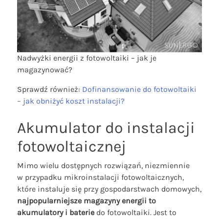
Nadwyżki energii z fotowoltaiki – jak je
magazynować?
Sprawdź również:
Dofinansowanie do fotowoltaiki
– jak obniżyć koszt instalacji?
Akumulator do instalacji
fotowoltaicznej
Mimo wielu dostępnych rozwiązań, niezmiennie
w przypadku mikroinstalacji fotowoltaicznych,
które instaluje się przy gospodarstwach domowych,
najpopularniejsze magazyny energii to
akumulatory i baterie
do fotowoltaiki. Jest to