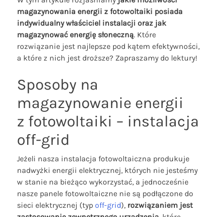
magazynowania energii z fotowoltaiki posiada
indywidualny właściciel instalacji oraz jak
magazynować energię słoneczną
. Które
rozwiązanie jest najlepsze pod kątem efektywności,
a które z nich jest droższe? Zapraszamy do lektury!
Sposoby na
magazynowanie energii
z fotowoltaiki – instalacja
off-grid
Jeżeli nasza instalacja fotowoltaiczna produkuje
nadwyżki energii elektrycznej, których nie jesteśmy
w stanie na bieżąco wykorzystać, a jednocześnie
nasze panele fotowoltaiczne nie są podłączone do
sieci elektrycznej (typ
off-grid
),
rozwiązaniem jest
zastosowanie zewnętrznego urządzenia
, które