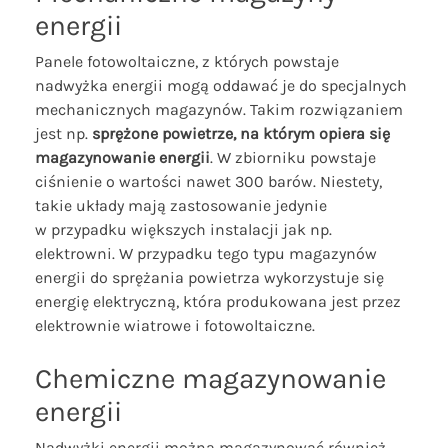
energii
Panele fotowoltaiczne, z których powstaje
nadwyżka energii mogą oddawać je do specjalnych
mechanicznych magazynów. Takim rozwiązaniem
jest np.
sprężone powietrze, na którym opiera się
magazynowanie energii
. W zbiorniku powstaje
ciśnienie o wartości nawet 300 barów. Niestety,
takie układy mają zastosowanie jedynie
w przypadku większych instalacji jak np.
elektrowni. W przypadku tego typu magazynów
energii do sprężania powietrza wykorzystuje się
energię elektryczną, która produkowana jest przez
elektrownie wiatrowe i fotowoltaiczne.
Chemiczne magazynowanie
energii
Nadwyżki energii można magazynować również