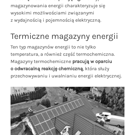
magazynowania energii charakteryzuje się
wysokimi możliwościami związanymi
z wydajnością i pojemnością elektryczną.
Termiczne magazyny energii
Ten typ magazynów energii to nie tylko
temperatura, a również część termochemiczna.
Magazyny termochemiczne
pracują w oparciu
o odwracalną reakcję chemiczną
, która służy
przechowywaniu i uwalnianiu energii elektrycznej.