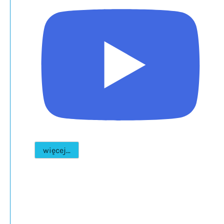
więcej...