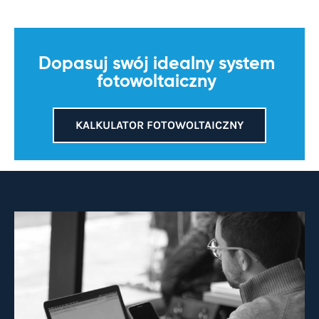
Dopasuj swój idealny system
fotowoltaiczny
KALKULATOR FOTOWOLTAICZNY