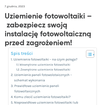
7 grudnia, 2023
Uziemienie fotowoltaiki –
zabezpiecz swoją
instalację fotowoltaiczną
przed zagrożeniem!
Spis treści
Uziemienie fotowoltaiki – na czym polega?
Wewnętrzne uziemienie fotowoltaiki
Zewnętrzne uziemienie fotowoltaiki
Uziemienie paneli fotowolotaicznych –
schemat wykonania
Prawidłowe uziemienie paneli
fotowoltaicznych
Komu zlecić uziemienie fotowoltaiki?
Nieprawidłowe uziemienie fotowoltaiki lub