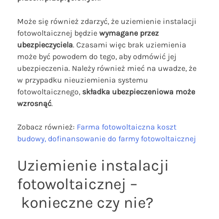
Może się również zdarzyć, że uziemienie instalacji
fotowoltaicznej będzie
wymagane przez
ubezpieczyciela
. Czasami więc brak uziemienia
może być powodem do tego, aby odmówić jej
ubezpieczenia. Należy również mieć na uwadze, że
w przypadku nieuziemienia systemu
fotowoltaicznego,
składka ubezpieczeniowa może
wzrosnąć
.
Zobacz również:
Farma fotowoltaiczna koszt
budowy, dofinansowanie do farmy fotowoltaicznej
Uziemienie instalacji
fotowoltaicznej –
konieczne czy nie?