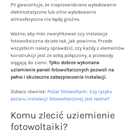
PV gwarantuje, że nieprzewidziane wyładowanie
elektrostatyczne lub silne wyładowanie
atmosferyczne nie będą groźne.
Ważne, aby móc zweryfikować czy instalacja
fotowoltaiczna działa tak, jak powinna. Przede
wszystkim należy sprawdzić, czy każdy z elementów
konstrukcji jest ze sobą połączony, a przewody
sięgają do ziemi.
Tylko dobrze wykonane
uziemienie paneli fotowoltaicznych pozwoli na
pełne i skuteczne zabezpieczenie instalacji.
Zobacz również:
Pożar fotowoltaiki. Czy ryzyko
pożaru instalacji fotowoltaicznej jest realne?
Komu zlecić uziemienie
fotowoltaiki?