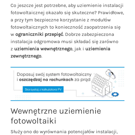
Co jeszcze jest potrzebne, aby uziemienie instalacji
fotowoltaicznej okazało się skuteczne? Prawidłowe,
a przy tym bezpieczne korzystanie z modułów
fotowoltaicznych to konieczność zaopatrzenia się
w
ograniczniki przepięć
. Dobrze zabezpieczona
instalacja odgromowa musi składać się zarówno
z
uziemienia wewnętrznego
, jak i
uziemienia
zewnętrznego
.
Wewnętrzne uziemienie
fotowoltaiki
Służy ono do wyrównania potencjałów instalacji,