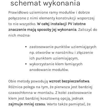
schemat wykonania
Prawidłowo uziemione ramy modułów i dobrze
połączone z nimi elementy konstrukcji wsporczej
to nie wszystko.
W całej instalacji PV istotne
znaczenie mają sposoby jej wykonania
. Zaliczyć do
nich można:
zastosowanie punktów uziemiających
np. otworów w narożniku i złączenie
ich punktem uziemiającym,
wykorzystanie klem łamiących
anodowanie modułów.
Obie metody powodują
wzrost bezpieczeństwa
.
Różnica polega na tym, że pierwsza jest bardziej
czasochłonna w montażu. Z kolei zastosowanie
klem jest bardziej kosztowną opcją, jednak
zajmuje mniej czasu
. Warto także pamiętać, że