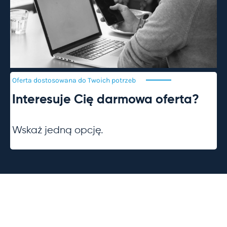
Oferta dostosowana do Twoich
potrzeb
Interesuje Cię darmowa oferta?
Wskaż jedną opcję.