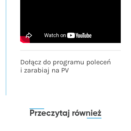
Dołącz do programu poleceń
i zarabiaj na PV
Przeczytaj
również