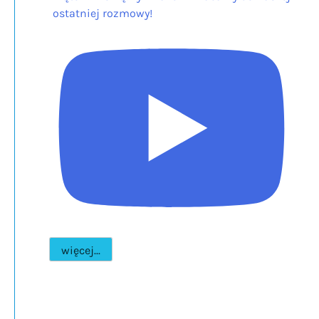
ostatniej rozmowy!
więcej...