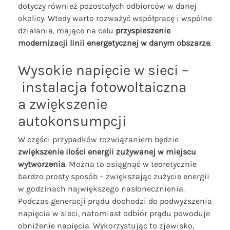
dotyczy również pozostałych odbiorców w danej
okolicy. Wtedy warto rozważyć współpracę i wspólne
działania, mające na celu
przyspieszenie
modernizacji linii energetycznej w danym obszarze
.
Wysokie napięcie w sieci –
instalacja fotowoltaiczna
a zwiększenie
autokonsumpcji
W części przypadków rozwiązaniem będzie
zwiększenie ilości energii zużywanej w miejscu
wytworzenia
. Można to osiągnąć w teoretycznie
bardzo prosty sposób – zwiększając zużycie energii
w godzinach największego nasłonecznienia.
Podczas generacji prądu dochodzi do podwyższenia
napięcia w sieci, natomiast odbiór prądu powoduje
obniżenie napięcia. Wykorzystując to zjawisko,