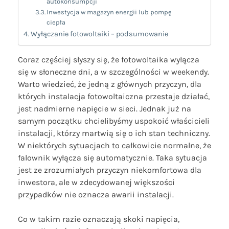
autokonsumpcji
Inwestycja w magazyn energii lub pompę
ciepła
Wyłączanie fotowoltaiki – podsumowanie
Coraz częściej słyszy się, że fotowoltaika wyłącza
się w słoneczne dni, a w szczególności w weekendy.
Warto wiedzieć, że jedną z głównych przyczyn, dla
których instalacja fotowoltaiczna przestaje działać,
jest nadmierne napięcie w sieci. Jednak już na
samym początku chcielibyśmy uspokoić właścicieli
instalacji, którzy martwią się o ich stan techniczny.
W niektórych sytuacjach to całkowicie normalne, że
falownik wyłącza się automatycznie. Taka sytuacja
jest ze zrozumiałych przyczyn niekomfortowa dla
inwestora, ale w zdecydowanej większości
przypadków nie oznacza awarii instalacji.
Co w takim razie oznaczają skoki napięcia,