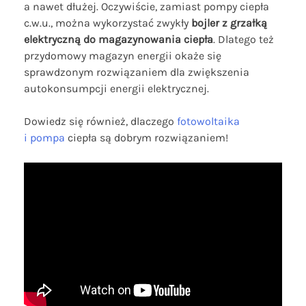
a nawet dłużej. Oczywiście, zamiast pompy ciepła
c.w.u., można wykorzystać zwykły
bojler z grzałką
elektryczną do magazynowania ciepła
. Dlatego też
przydomowy magazyn energii okaże się
sprawdzonym rozwiązaniem dla zwiększenia
autokonsumpcji energii elektrycznej.
Dowiedz się również, dlaczego
fotowoltaika
i pompa
ciepła są dobrym rozwiązaniem!