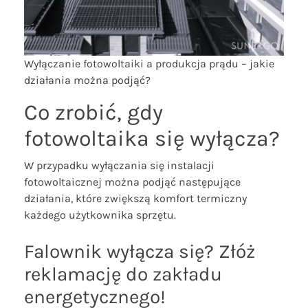
Wyłączanie fotowoltaiki a produkcja prądu – jakie
działania można podjąć?
Co zrobić, gdy
fotowoltaika się wyłącza?
W przypadku wyłączania się instalacji
fotowoltaicznej można podjąć następujące
działania, które zwiększą komfort termiczny
każdego użytkownika sprzętu.
Falownik wyłącza się? Złóż
reklamację do zakładu
energetycznego!