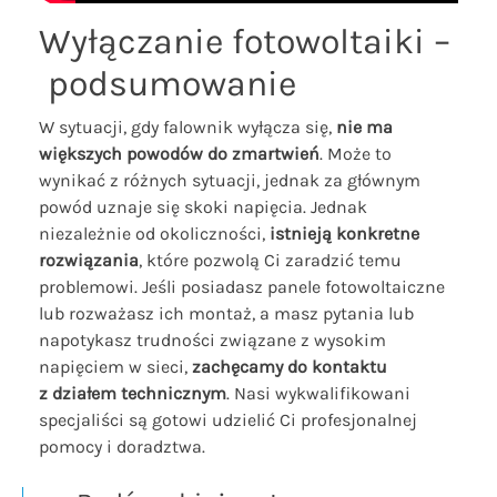
Wyłączanie fotowoltaiki –
podsumowanie
W sytuacji, gdy falownik wyłącza się,
nie ma
większych powodów do zmartwień
. Może to
wynikać z różnych sytuacji, jednak za głównym
powód uznaje się skoki napięcia. Jednak
niezależnie od okoliczności,
istnieją konkretne
rozwiązania
, które pozwolą Ci zaradzić temu
problemowi. Jeśli posiadasz panele fotowoltaiczne
lub rozważasz ich montaż, a masz pytania lub
napotykasz trudności związane z wysokim
napięciem w sieci,
zachęcamy do kontaktu
z działem technicznym
. Nasi wykwalifikowani
specjaliści są gotowi udzielić Ci profesjonalnej
pomocy i doradztwa.