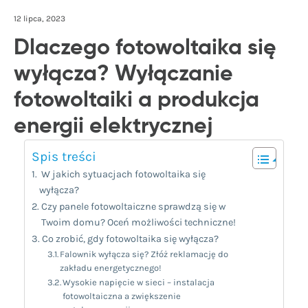
12 lipca, 2023
Dlaczego fotowoltaika się
wyłącza? Wyłączanie
fotowoltaiki a produkcja
energii elektrycznej
Spis treści
W jakich sytuacjach fotowoltaika się
wyłącza?
Czy panele fotowoltaiczne sprawdzą się w
Twoim domu? Oceń możliwości techniczne!
Co zrobić, gdy fotowoltaika się wyłącza?
Falownik wyłącza się? Złóż reklamację do
zakładu energetycznego!
Wysokie napięcie w sieci – instalacja
fotowoltaiczna a zwiększenie