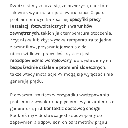
Rzadko kiedy zdarza się, że przyczyną, dla której
falownik wyłącza się, jest awaria sieci. Często
problem ten wynika z samej
specyfiki pracy
instalacji fotowoltaicznych
i
warunków
zewnętrznych
, takich jak temperatura otoczenia.
Zbyt niska lub zbyt wysoka temperatura to jedne
z czynników, przyczyniających się do
nieprawidłowej pracy. Jeśli system jest
nieodpowiednio wentylowany
lub wystawiony na
bezpośrednie działanie promieni słonecznych
,
także wtedy instalacje PV mogą się wyłączać i nie
generują prądu.
Pierwszym krokiem w przypadku występowania
problemu z wysokim napięciem i wyłączaniem się
generatora, jest
kontakt z dostawcą energii
.
Podkreślmy – dostawca jest zobowiązany do
zapewnienia odpowiednich parametrów prądu