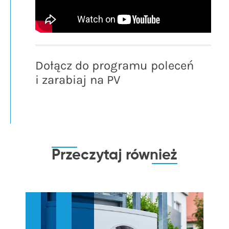
Dołącz do programu poleceń
i zarabiaj na PV
Przeczytaj
również