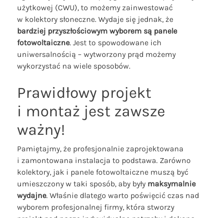
użytkowej (CWU), to możemy zainwestować
w kolektory słoneczne. Wydaje się jednak, że
bardziej przyszłościowym wyborem są panele
fotowoltaiczne
. Jest to spowodowane ich
uniwersalnością – wytworzony prąd możemy
wykorzystać na wiele sposobów.
Prawidłowy projekt
i montaż jest zawsze
ważny!
Pamiętajmy, że profesjonalnie zaprojektowana
i zamontowana instalacja to podstawa. Zarówno
kolektory, jak i panele fotowoltaiczne muszą być
umieszczony w taki sposób, aby były
maksymalnie
wydajne
. Właśnie dlatego warto poświęcić czas nad
wyborem profesjonalnej firmy, która stworzy