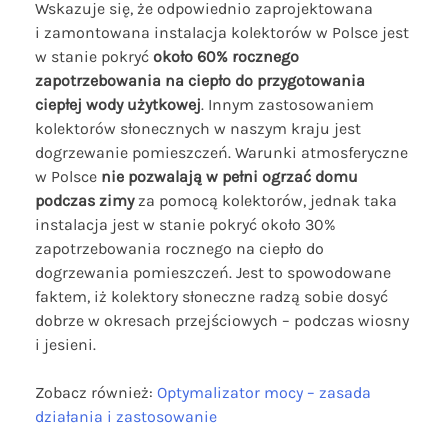
Wskazuje się, że odpowiednio zaprojektowana
i zamontowana instalacja kolektorów w Polsce jest
w stanie pokryć
około 60% rocznego
zapotrzebowania na ciepło do przygotowania
ciepłej wody użytkowej
. Innym zastosowaniem
kolektorów słonecznych w naszym kraju jest
dogrzewanie pomieszczeń. Warunki atmosferyczne
w Polsce
nie pozwalają w pełni ogrzać domu
podczas zimy
za pomocą kolektorów, jednak taka
instalacja jest w stanie pokryć około 30%
zapotrzebowania rocznego na ciepło do
dogrzewania pomieszczeń. Jest to spowodowane
faktem, iż kolektory słoneczne radzą sobie dosyć
dobrze w okresach przejściowych – podczas wiosny
i jesieni.
Zobacz również:
Optymalizator mocy – zasada
działania i zastosowanie