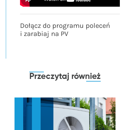
Dołącz do programu poleceń
i zarabiaj na PV
Przeczytaj
również