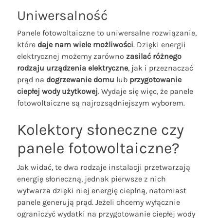
Uniwersalność
Panele fotowoltaiczne to uniwersalne rozwiązanie,
które
daje nam wiele możliwości
. Dzięki energii
elektrycznej możemy zarówno
zasilać różnego
rodzaju urządzenia elektryczne
, jak i przeznaczać
prąd na
dogrzewanie domu
lub
przygotowanie
ciepłej wody użytkowej
. Wydaje się więc, że panele
fotowoltaiczne są najrozsądniejszym wyborem.
Kolektory słoneczne czy
panele fotowoltaiczne?
Jak widać, te dwa rodzaje instalacji przetwarzają
energię słoneczną, jednak pierwsze z nich
wytwarza dzięki niej energię cieplną, natomiast
panele generują prąd. Jeżeli chcemy wyłącznie
ograniczyć wydatki na przygotowanie ciepłej wody