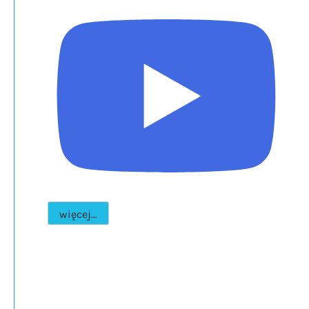
więcej...