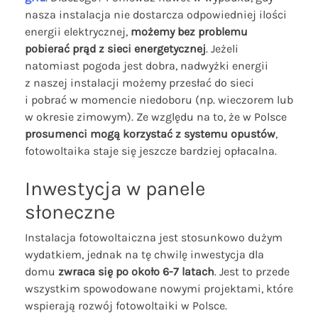
nasza instalacja nie dostarcza odpowiedniej ilości
energii elektrycznej,
możemy bez problemu
pobierać prąd z sieci energetycznej
. Jeżeli
natomiast pogoda jest dobra, nadwyżki energii
z naszej instalacji możemy przesłać do sieci
i pobrać w momencie niedoboru (np. wieczorem lub
w okresie zimowym). Ze względu na to, że w Polsce
prosumenci mogą korzystać z systemu opustów
,
fotowoltaika staje się jeszcze bardziej opłacalna.
Inwestycja w panele
słoneczne
Instalacja fotowoltaiczna jest stosunkowo dużym
wydatkiem, jednak na tę chwilę inwestycja dla
domu
zwraca się po około 6-7 latach
. Jest to przede
wszystkim spowodowane nowymi projektami, które
wspierają rozwój fotowoltaiki w Polsce.