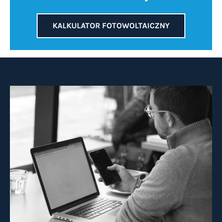
KALKULATOR FOTOWOLTAICZNY