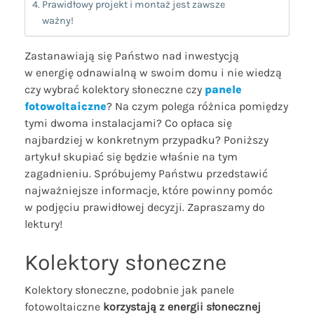
Prawidłowy projekt i montaż jest zawsze
ważny!
Zastanawiają się Państwo nad inwestycją
w energię odnawialną w swoim domu i nie wiedzą
czy wybrać kolektory słoneczne czy
panele
fotowoltaiczne
? Na czym polega różnica pomiędzy
tymi dwoma instalacjami? Co opłaca się
najbardziej w konkretnym przypadku? Poniższy
artykuł skupiać się będzie właśnie na tym
zagadnieniu. Spróbujemy Państwu przedstawić
najważniejsze informacje, które powinny pomóc
w podjęciu prawidłowej decyzji. Zapraszamy do
lektury!
Kolektory słoneczne
Kolektory słoneczne, podobnie jak panele
fotowoltaiczne
korzystają z energii słonecznej