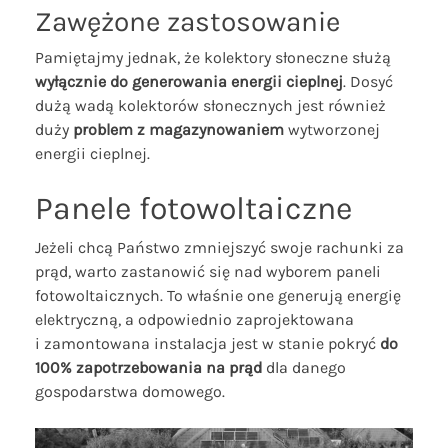
Zawężone zastosowanie
Pamiętajmy jednak, że kolektory słoneczne służą
wyłącznie do generowania energii cieplnej
. Dosyć
dużą wadą kolektorów słonecznych jest również
duży
problem z magazynowaniem
wytworzonej
energii cieplnej.
Panele fotowoltaiczne
Jeżeli chcą Państwo zmniejszyć swoje rachunki za
prąd, warto zastanowić się nad wyborem paneli
fotowoltaicznych. To właśnie one generują energię
elektryczną, a odpowiednio zaprojektowana
i zamontowana instalacja jest w stanie pokryć
do
100% zapotrzebowania na prąd
dla danego
gospodarstwa domowego.