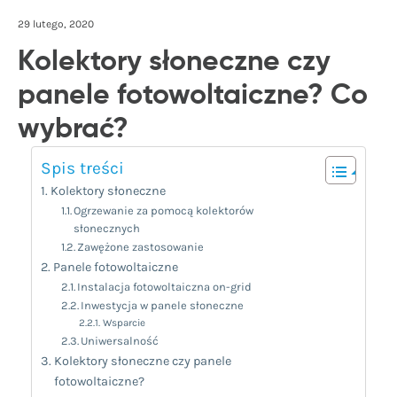
29 lutego, 2020
Kolektory słoneczne czy
panele fotowoltaiczne? Co
wybrać?
Spis treści
Kolektory słoneczne
Ogrzewanie za pomocą kolektorów
słonecznych
Zawężone zastosowanie
Panele fotowoltaiczne
Instalacja fotowoltaiczna on-grid
Inwestycja w panele słoneczne
Wsparcie
Uniwersalność
Kolektory słoneczne czy panele
fotowoltaiczne?