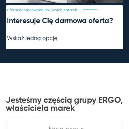
Oferta dostosowana do Twoich
potrzeb
Interesuje Cię darmowa oferta?
Wskaż jedną opcję.
Jesteśmy częścią grupy ERGO,
właściciela
marek