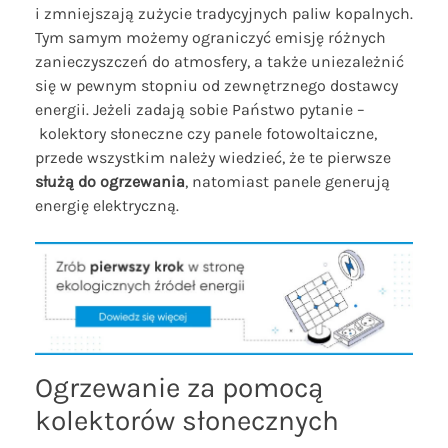
i zmniejszają zużycie tradycyjnych paliw kopalnych.
Tym samym możemy ograniczyć emisję różnych
zanieczyszczeń do atmosfery, a także uniezależnić
się w pewnym stopniu od zewnętrznego dostawcy
energii. Jeżeli zadają sobie Państwo pytanie –
kolektory słoneczne czy panele fotowoltaiczne,
przede wszystkim należy wiedzieć, że te pierwsze
służą do ogrzewania
, natomiast panele generują
energię elektryczną.
Ogrzewanie za pomocą
kolektorów słonecznych